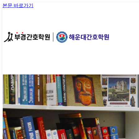
본문 바로가기