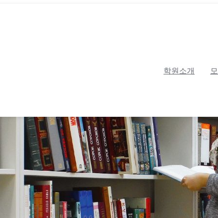
학원소개
모