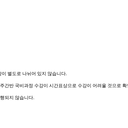
이 별도로 나뉘어 있지 않습니다.
 주간반 국비과정 수강이 시간표상으로 수강이 어려울 것으로 확
행되지 않습니다.