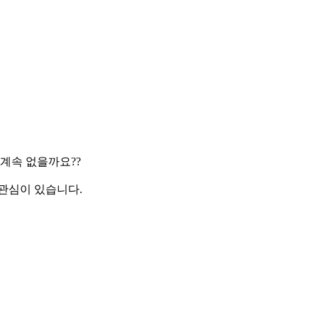
계속 없을까요??
관심이 있습니다.