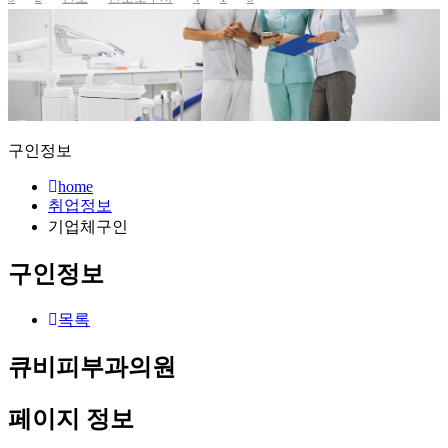
구인정보
home
취업정보
기업체구인
구인정보
목록
큐비피부과의원
페이지 정보